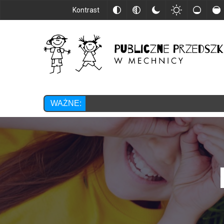
Kontrast
WAŻNE: