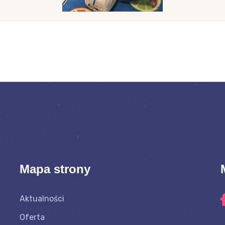
Mapa strony
Aktualności
Oferta