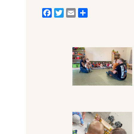
Facebook
Twitter
Email
Share