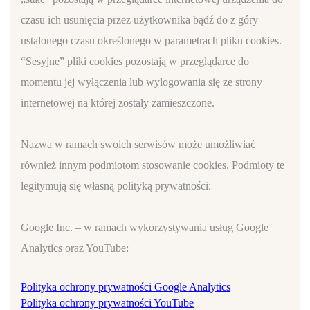
czasu ich usunięcia przez użytkownika bądź do z góry
ustalonego czasu określonego w parametrach pliku cookies.
“Sesyjne” pliki cookies pozostają w przeglądarce do
momentu jej wyłączenia lub wylogowania się ze strony
internetowej na której zostały zamieszczone.
Nazwa w ramach swoich serwisów może umożliwiać
również innym podmiotom stosowanie cookies. Podmioty te
legitymują się własną polityką prywatności:
Google Inc. – w ramach wykorzystywania usług Google
Analytics oraz YouTube:
Polityka ochrony prywatności Google Analytics
Polityka ochrony prywatności YouTube