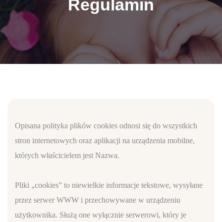
Regulamin
Opisana polityka plików cookies odnosi się do wszystkich
stron internetowych oraz aplikacji na urządzenia mobilne,
których właścicielem jest Nazwa.
Pliki „cookies” to niewielkie informacje tekstowe, wysyłane
przez serwer WWW i przechowywane w urządzeniu
użytkownika. Służą one wyłącznie serwerowi, który je