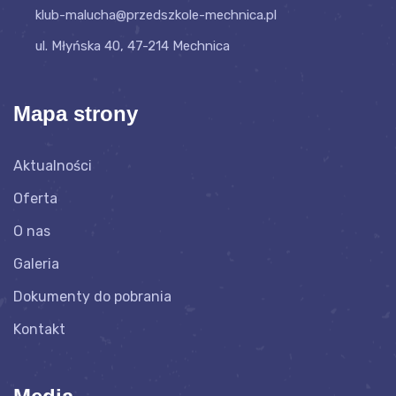
klub-malucha@przedszkole-mechnica.pl
ul. Młyńska 40, 47-214 Mechnica
Mapa strony
Aktualności
Oferta
O nas
Galeria
Dokumenty do pobrania
Kontakt