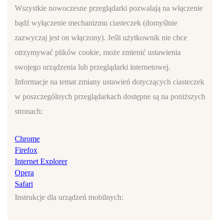
Wszystkie nowoczesne przeglądarki pozwalają na włączenie
bądź wyłączenie mechanizmu ciasteczek (domyślnie
zazwyczaj jest on włączony). Jeśli użytkownik nie chce
otrzymywać plików cookie, może zmienić ustawienia
swojego urządzenia lub przeglądarki internetowej.
Informacje na temat zmiany ustawień dotyczących ciasteczek
w poszczególnych przeglądarkach dostępne są na poniższych
stronach:
Chrome
Firefox
Internet Explorer
Opera
Safari
Instrukcje dla urządzeń mobilnych: