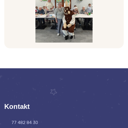
Kontakt
77 482 84 30