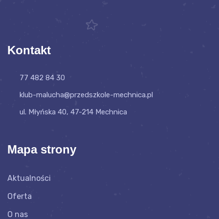
Kontakt
77 482 84 30
klub-malucha@przedszkole-mechnica.pl
ul. Młyńska 40, 47-214 Mechnica
Mapa strony
Aktualności
Oferta
O nas